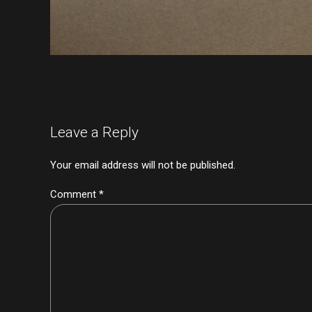
Leave a Reply
Your email address will not be published.
Comment
*