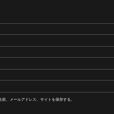
名前、メールアドレス、サイトを保存する。