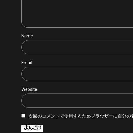
Name
Email
Website
次回のコメントで使用するためブラウザーに自分の