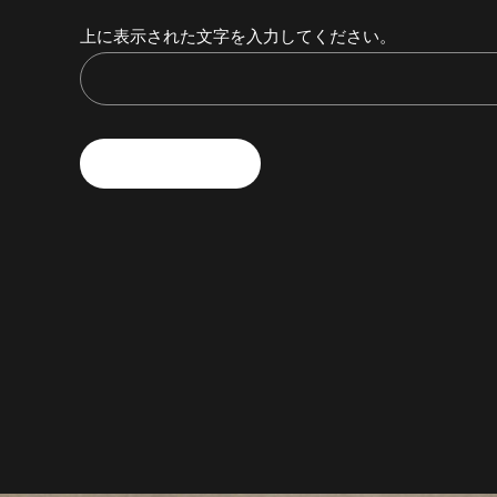
上に表示された文字を入力してください。
POST COMMENT