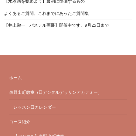
【水彩画を始めよう】最初に準備するもの
よくあるご質問、これまでにあったご質問集
【井上栄一 パステル画展】開催中です。9月25日まで
ホーム
泉野出町教室（EIデジタルデッサンアカデミー）
レッスン日カレンダー
コース紹介