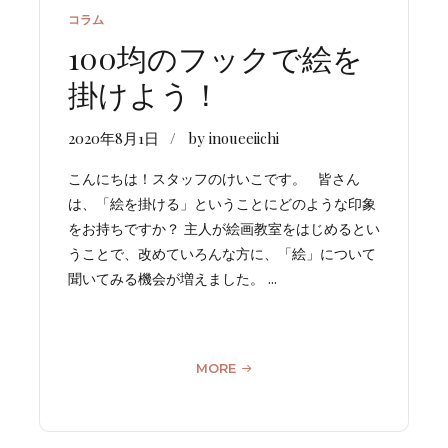
コラム
100均のフックで絵を
掛けよう！
2020年8月1日
by inoueeiichi
こんにちは！スタッフのけいこです。 皆さん
は、「絵を掛ける」ということにどのような印象
をお持ちですか？ 主人が絵画教室をはじめるとい
うことで、改めていろんな方に、「絵」について
聞いてみる機会が増えました。 ...