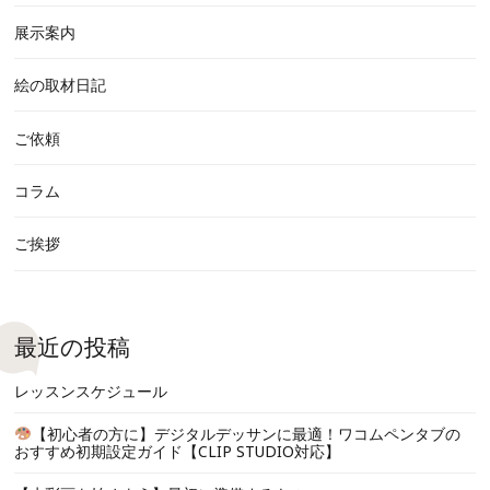
展示案内
絵の取材日記
ご依頼
コラム
ご挨拶
最近の投稿
レッスンスケジュール
【初心者の方に】デジタルデッサンに最適！ワコムペンタブの
おすすめ初期設定ガイド【CLIP STUDIO対応】