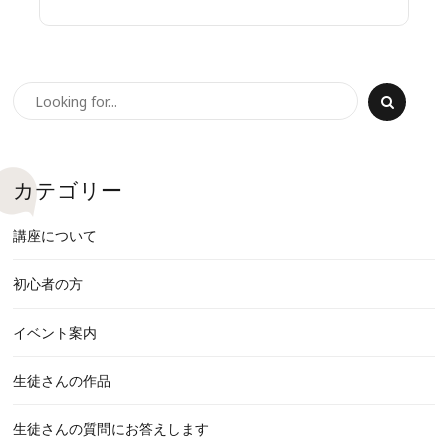
カテゴリー
講座について
初心者の方
イベント案内
生徒さんの作品
生徒さんの質問にお答えします