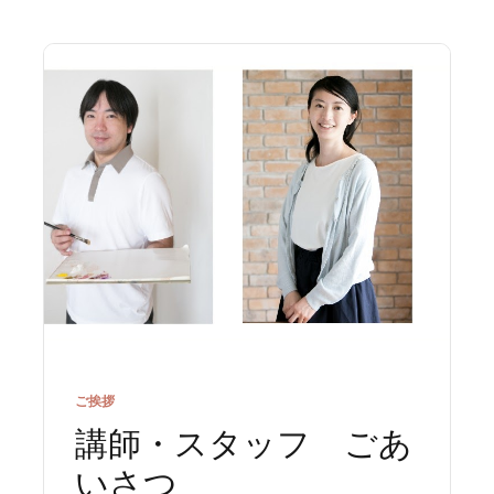
ご挨拶
講師・スタッフ ごあ
いさつ