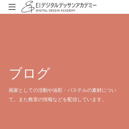
ブログ
画家としての活動や油彩・パステルの素材につい
て。また教室の情報などを配信しています。