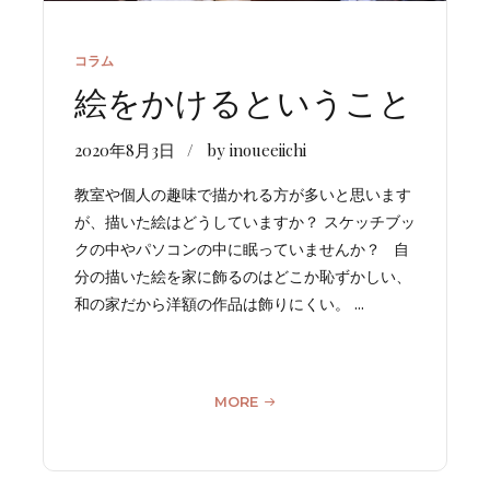
コラム
絵をかけるということ
2020年8月3日
by inoueeiichi
教室や個人の趣味で描かれる方が多いと思います
が、描いた絵はどうしていますか？ スケッチブッ
クの中やパソコンの中に眠っていませんか？ 自
分の描いた絵を家に飾るのはどこか恥ずかしい、
和の家だから洋額の作品は飾りにくい。 ...